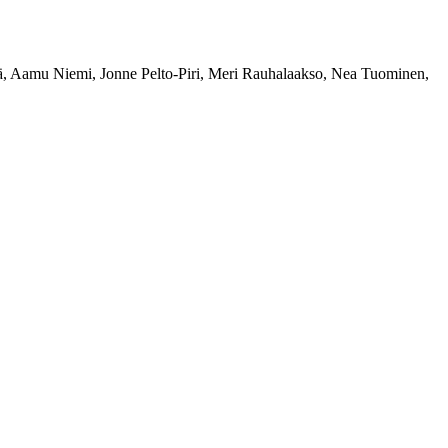
lä, Aamu Niemi, Jonne Pelto-Piri, Meri Rauhalaakso, Nea Tuominen,