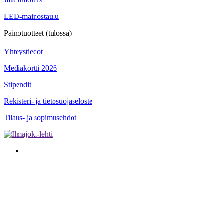
LED-mainostaulu
Painotuotteet (tulossa)
Yhteystiedot
Mediakortti 2026
Stipendit
Rekisteri- ja tietosuojaseloste
Tilaus- ja sopimusehdot