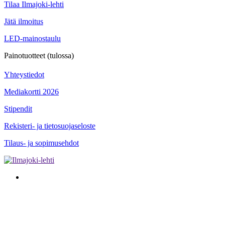
Tilaa Ilmajoki-lehti
Jätä ilmoitus
LED-mainostaulu
Painotuotteet (tulossa)
Yhteystiedot
Mediakortti 2026
Stipendit
Rekisteri- ja tietosuojaseloste
Tilaus- ja sopimusehdot