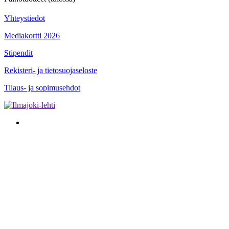
Yhteystiedot
Mediakortti 2026
Stipendit
Rekisteri- ja tietosuojaseloste
Tilaus- ja sopimusehdot