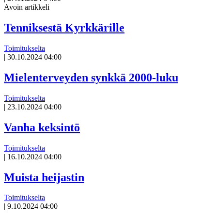
Avoin artikkeli
Tenniksestä Kyrkkärille
Toimitukselta
|
30.10.2024 04:00
Mielenterveyden synkkä 2000-luku
Toimitukselta
|
23.10.2024 04:00
Vanha keksintö
Toimitukselta
|
16.10.2024 04:00
Muista heijastin
Toimitukselta
|
9.10.2024 04:00