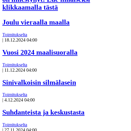
klikkaamalla tästä
Joulu vieraalla maalla
Toimitukselta
|
18.12.2024 04:00
Vuosi 2024 maalisuoralla
Toimitukselta
|
11.12.2024 04:00
Sinivalkoisin silmälasein
Toimitukselta
|
4.12.2024 04:00
Suhdanteista ja keskustasta
Toimitukselta
|
27.11.2024 04:00